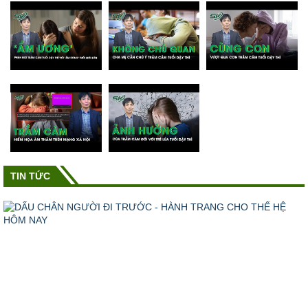
TIN TỨC