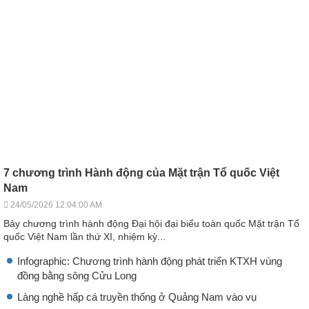
7 chương trình Hành động của Mặt trận Tổ quốc Việt
Nam
24/05/2026 12:04:00 AM
Bảy chương trình hành động Đại hội đại biểu toàn quốc Mặt trận Tổ
quốc Việt Nam lần thứ XI, nhiệm kỳ...
Infographic: Chương trình hành động phát triển KTXH vùng
đồng bằng sông Cửu Long
Làng nghề hấp cá truyền thống ở Quảng Nam vào vụ