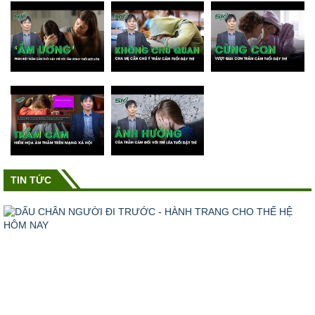
TIN TỨC