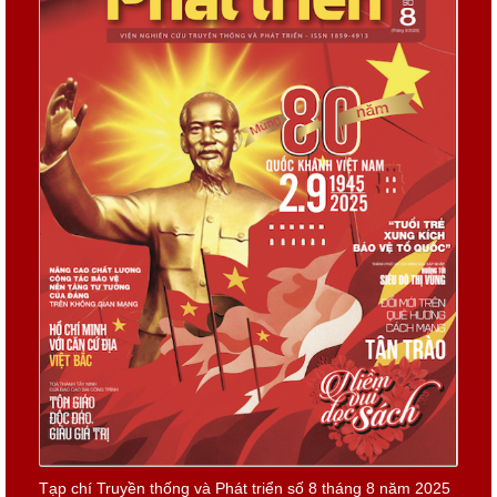
Tạp chí Truyền thống và Phát triển số 8 tháng 8 năm 2025