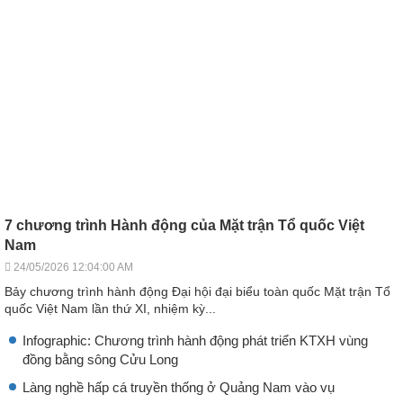
7 chương trình Hành động của Mặt trận Tổ quốc Việt
Nam
24/05/2026 12:04:00 AM
Bảy chương trình hành động Đại hội đại biểu toàn quốc Mặt trận Tổ
quốc Việt Nam lần thứ XI, nhiệm kỳ...
Infographic: Chương trình hành động phát triển KTXH vùng
đồng bằng sông Cửu Long
Làng nghề hấp cá truyền thống ở Quảng Nam vào vụ