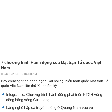
7 chương trình Hành động của Mặt trận Tổ quốc Việt
Nam
24/05/2026 12:04:00 AM
Bảy chương trình hành động Đại hội đại biểu toàn quốc Mặt trận Tổ
quốc Việt Nam lần thứ XI, nhiệm kỳ...
Infographic: Chương trình hành động phát triển KTXH vùng
đồng bằng sông Cửu Long
Làng nghề hấp cá truyền thống ở Quảng Nam vào vụ