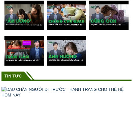
TIN TỨC