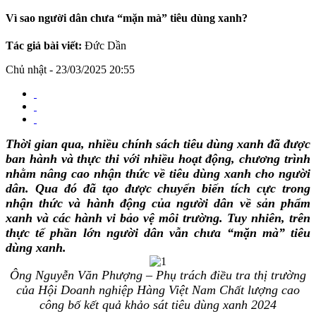
Vì sao người dân chưa “mặn mà” tiêu dùng xanh?
Tác giả bài viết:
Đức Dần
Chủ nhật - 23/03/2025 20:55
Thời gian qua, nhiều chính sách tiêu dùng xanh đã được
ban hành và thực thi với nhiều hoạt động, chương trình
nhằm nâng cao nhận thức về tiêu dùng xanh cho người
dân. Qua đó đã tạo được chuyển biến tích cực trong
nhận thức và hành động của người dân về sản phẩm
xanh và các hành vi bảo vệ môi trường. Tuy nhiên, trên
thực tế phần lớn người dân vẫn chưa “mặn mà” tiêu
dùng xanh.
Ông Nguyễn Văn Phượng – Phụ trách điều tra thị trường
của Hội Doanh nghiệp Hàng Việt Nam Chất lượng cao
công bố kết quả khảo sát tiêu dùng xanh 2024