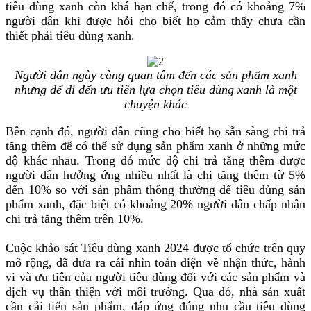
tiêu dùng xanh còn khá hạn chế, trong đó có khoảng 7%
người dân khi được hỏi cho biết họ cảm thấy chưa cần
thiết phải tiêu dùng xanh.
Người dân ngày càng quan tâm đến các sản phẩm xanh
nhưng để đi đến ưu tiên lựa chọn tiêu dùng xanh là một
chuyện khác
Bên cạnh đó, người dân cũng cho biết họ sẵn sàng chi trả
tăng thêm để có thể sử dụng sản phẩm xanh ở những mức
độ khác nhau. Trong đó mức độ chi trả tăng thêm được
người dân hưởng ứng nhiều nhất là chi tăng thêm từ 5%
đến 10% so với sản phẩm thông thường để tiêu dùng sản
phẩm xanh, đặc biệt có khoảng 20% người dân chấp nhận
chi trả tăng thêm trên 10%.
Cuộc khảo sát Tiêu dùng xanh 2024 được tổ chức trên quy
mô rộng, đã đưa ra cái nhìn toàn diện về nhận thức, hành
vi và ưu tiên của người tiêu dùng đối với các sản phẩm và
dịch vụ thân thiện với môi trường. Qua đó, nhà sản xuất
cần cải tiến sản phẩm, đáp ứng đúng nhu cầu tiêu dùng