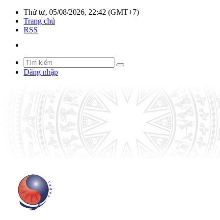
Thứ tư, 05/08/2026, 22:42 (GMT+7)
Trang chủ
RSS
Đăng nhập