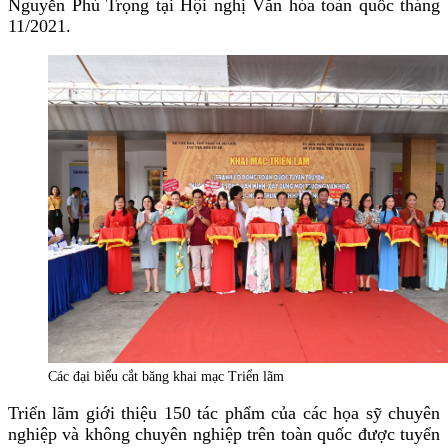
Nguyễn Phú Trọng tại Hội nghị Văn hóa toàn quốc tháng
11/2021.
Các đại biểu cắt băng khai mạc Triển lãm
Triển lãm giới thiệu 150 tác phẩm của các họa sỹ chuyên
nghiệp và không chuyên nghiệp trên toàn quốc được tuyển