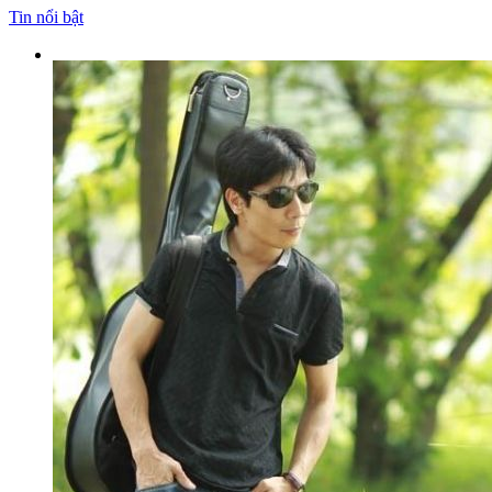
Tin nổi bật