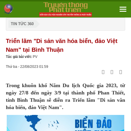
TIN TỨC 360
Triển lãm "Di sản văn hóa biển, đảo Việt
Nam" tại Bình Thuận
Tác giả bài viết:
PV
Thứ ba - 22/08/2023 01:59
Trong khuôn khổ Năm Du lịch Quốc gia 2023, từ
ngày 27/8 đến ngày 3/9 tại thành phố Phan Thiết,
tỉnh Bình Thuận sẽ diễn ra Triển lãm "Di sản văn
hóa biển, đảo Việt Nam".