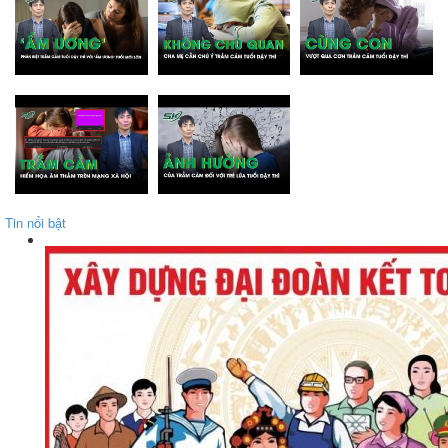
Tin nổi bật