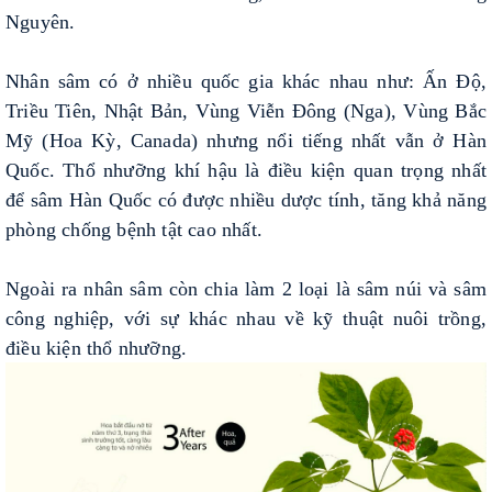
Nguyên.
Nhân sâm có ở nhiều quốc gia khác nhau như: Ấn Độ,
Triều Tiên, Nhật Bản, Vùng Viễn Đông (Nga), Vùng Bắc
Mỹ (Hoa Kỳ, Canada) nhưng nổi tiếng nhất vẫn ở Hàn
Quốc. Thổ nhưỡng khí hậu là điều kiện quan trọng nhất
để sâm Hàn Quốc có được nhiều dược tính, tăng khả năng
phòng chống bệnh tật cao nhất.
Ngoài ra nhân sâm còn chia làm 2 loại là sâm núi và sâm
công nghiệp, với sự khác nhau về kỹ thuật nuôi trồng,
điều kiện thổ nhưỡng.