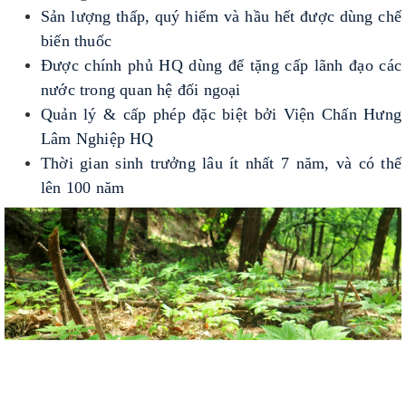
Sản lượng thấp, quý hiếm và hầu hết được dùng chế
biến thuốc
Được chính phủ HQ dùng để tặng cấp lãnh đạo các
nước trong quan hệ đối ngoại
Quản lý & cấp phép đặc biệt bởi Viện Chấn Hưng
Lâm Nghiệp HQ
Thời gian sinh trưởng lâu ít nhất 7 năm, và có thể
lên 100 năm