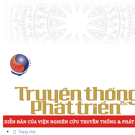
Trang chủ