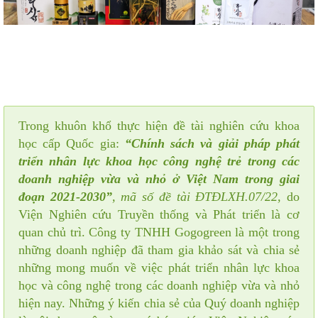
Trong khuôn khổ thực hiện đề tài nghiên cứu khoa
học cấp Quốc gia:
“Chính sách và giải pháp phát
triển nhân lực khoa học công nghệ trẻ trong các
doanh nghiệp vừa và nhỏ ở Việt Nam trong giai
đoạn 2021-2030”
, mã số đề tài ĐTĐLXH.07/22,
do
Viện Nghiên cứu Truyền thống và Phát triển là cơ
quan chủ trì. Công ty TNHH Gogogreen là một trong
những doanh nghiệp đã tham gia khảo sát và chia sẻ
những mong muốn về việc phát triển nhân lực khoa
học và công nghệ trong các doanh nghiệp vừa và nhỏ
hiện nay. Những ý kiến chia sẻ của Quý doanh nghiệp