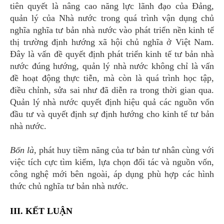
tiên quyết là nâng cao năng lực lãnh đạo của Đảng,
quản lý của Nhà nước trong quá trình vận dụng chủ
nghĩa nghĩa tư bản nhà nước vào phát triển nền kinh tế
thị trường định hướng xã hội chủ nghĩa ở Việt Nam.
Đây là vấn đề quyết định phát triển kinh tế tư bản nhà
nước đúng hướng, quản lý nhà nước không chỉ là vấn
đề hoạt động thực tiễn, mà còn là quá trình học tập,
điều chỉnh, sửa sai như đã diễn ra trong thời gian qua.
Quản lý nhà nước quyết định hiệu quả các nguồn vốn
đầu tư và quyết định sự định hướng cho kinh tế tư bản
nhà nước.
Bốn là,
phát huy tiềm năng của tư bản tư nhân cùng với
việc tích cực tìm kiếm, lựa chọn đối tác và nguồn vốn,
công nghệ mới bên ngoài, áp dụng phù hợp các hình
thức chủ nghĩa tư bản nhà nước.
III. KẾT LUẬN