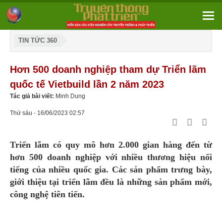
TIN TỨC 360
Hơn 500 doanh nghiệp tham dự Triển lãm
quốc tế Vietbuild lần 2 năm 2023
Tác giả bài viết:
Minh Dung
Thứ sáu - 16/06/2023 02:57
Triển lãm có quy mô hơn 2.000 gian hàng đến từ
hơn 500 doanh nghiệp với nhiều thương hiệu nổi
tiếng của nhiều quốc gia. Các sản phẩm trưng bày,
giới thiệu tại triển lãm đều là những sản phẩm mới,
công nghệ tiên tiến.