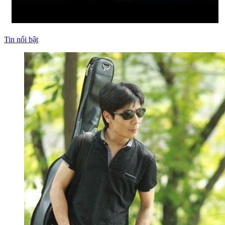
Tin nổi bật