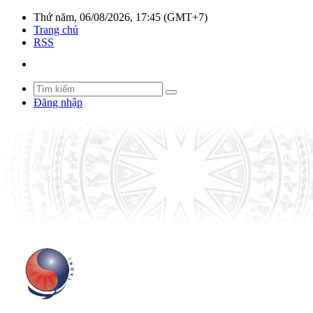
Thứ năm, 06/08/2026, 17:45 (GMT+7)
Trang chủ
RSS
Đăng nhập