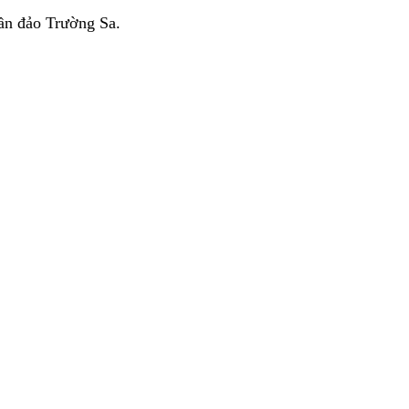
uần đảo Trường Sa.