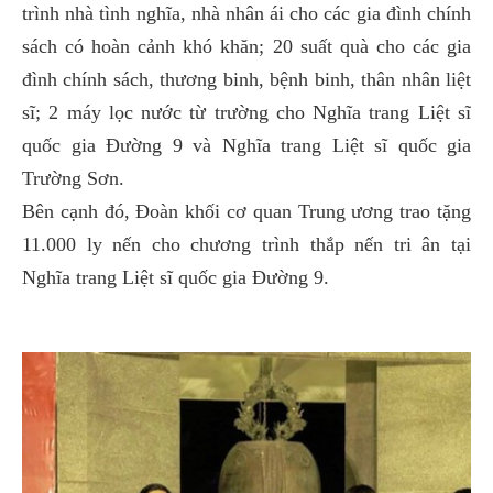
trình nhà tình nghĩa, nhà nhân ái cho các gia đình chính
sách có hoàn cảnh khó khăn; 20 suất quà cho các gia
đình chính sách, thương binh, bệnh binh, thân nhân liệt
sĩ; 2 máy lọc nước từ trường cho Nghĩa trang Liệt sĩ
quốc gia Đường 9 và Nghĩa trang Liệt sĩ quốc gia
Trường Sơn.
Bên cạnh đó, Đoàn khối cơ quan Trung ương trao tặng
11.000 ly nến cho chương trình thắp nến tri ân tại
Nghĩa trang Liệt sĩ quốc gia Đường 9.