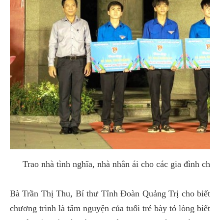
Trao nhà tình nghĩa, nhà nhân ái cho các gia đình ch
Bà Trần Thị Thu, Bí thư Tỉnh Đoàn Quảng Trị cho biết
chương trình là tâm nguyện của tuổi trẻ bày tỏ lòng biết