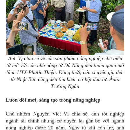
Anh Vị chia sẻ về các sản phẩm nông nghiệp chế biến
từ mít với các nhà nông từ Đà Nẵng đến tham quan mô
hình HTX Phước Thiện. Đồng thời, các chuyên gia đến
từ Nhật Bản cũng đến tìm kiếm cơ hội đầu tư. Ảnh:
Trường Ngân
Luôn đổi mới, sáng tạo trong nông nghiệp
Chủ nhiệm Nguyễn Viết Vị chia sẻ, anh tốt nghiệp
ngành tài chính nhưng cơ duyên lại gắn bó với ngành
nông nghiệp được 20 năm. Ngay từ khi còn trẻ, anh