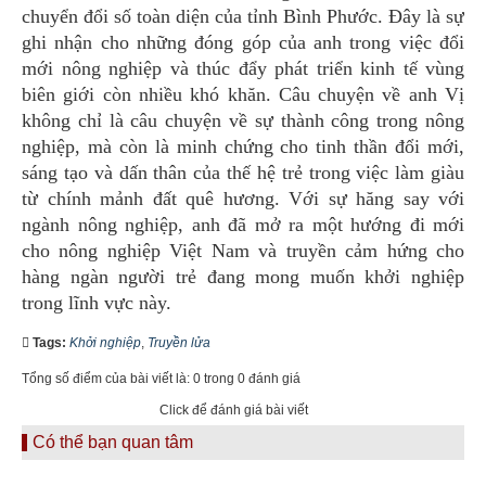
chuyển đổi số toàn diện của tỉnh Bình Phước. Đây là sự
ghi nhận cho những đóng góp của anh trong việc đổi
mới nông nghiệp và thúc đẩy phát triển kinh tế vùng
biên giới còn nhiều khó khăn. Câu chuyện về anh Vị
không chỉ là câu chuyện về sự thành công trong nông
nghiệp, mà còn là minh chứng cho tinh thần đổi mới,
sáng tạo và dấn thân của thế hệ trẻ trong việc làm giàu
từ chính mảnh đất quê hương. Với sự hăng say với
ngành nông nghiệp, anh đã mở ra một hướng đi mới
cho nông nghiệp Việt Nam và truyền cảm hứng cho
hàng ngàn người trẻ đang mong muốn khởi nghiệp
trong lĩnh vực này.
Tags:
Khởi nghiệp
,
Truyền lửa
Tổng số điểm của bài viết là: 0 trong 0 đánh giá
Click để đánh giá bài viết
Có thể bạn quan tâm