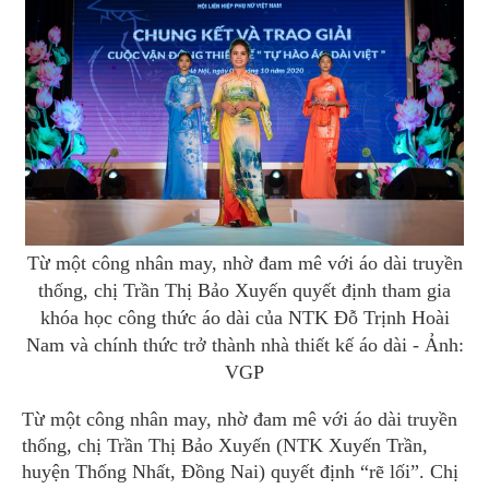
Từ một công nhân may, nhờ đam mê với áo dài truyền
thống, chị Trần Thị Bảo Xuyến quyết định tham gia
khóa học công thức áo dài của NTK Đỗ Trịnh Hoài
Nam và chính thức trở thành nhà thiết kế áo dài - Ảnh:
VGP
Từ một công nhân may, nhờ đam mê với áo dài truyền
thống, chị Trần Thị Bảo Xuyến (NTK Xuyến Trần,
huyện Thống Nhất, Đồng Nai) quyết định “rẽ lối”. Chị