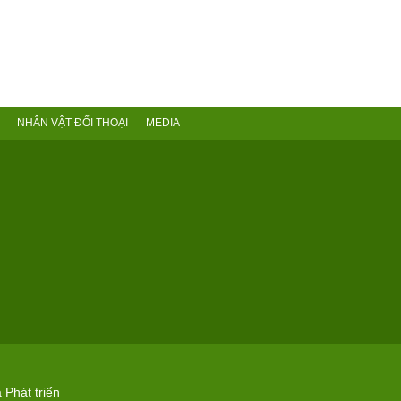
NHÂN VẬT ĐỐI THOẠI
MEDIA
 Phát triển