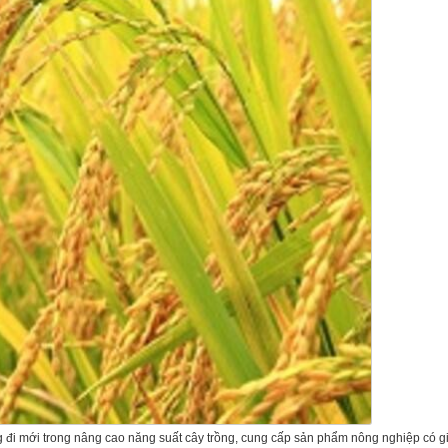
đi mới trong nâng cao năng suất cây trồng, cung cấp sản phẩm nông nghiệp có giá