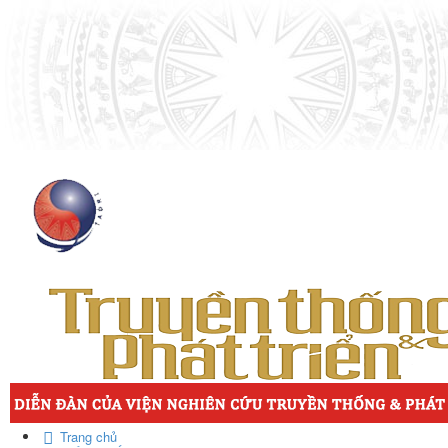
Trang chủ