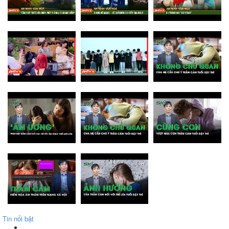
Tin nổi bật