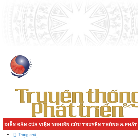
Trang chủ