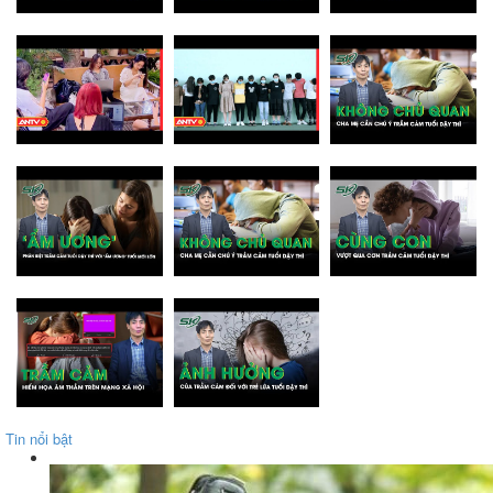
Tin nổi bật