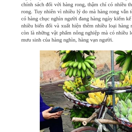
chính sách đối với hàng rong, thậm chí có nhiều 
rong. Tuy nhiên vì nhiều lý do mà hàng rong vẫn t
có hàng chục nghìn người đang hàng ngày kiếm kế 
nhiều biến đổi và xuất hiện thêm nhiều loại hàng
còn là những vật phẩm nông nghiệp mà có nhiều l
mưu sinh của hàng nghìn, hàng vạn người.