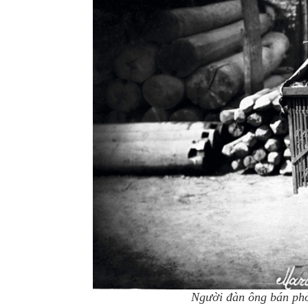
Người đàn ông bán phở