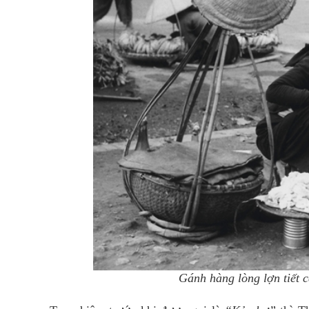
Gánh hàng lòng lợn tiết 