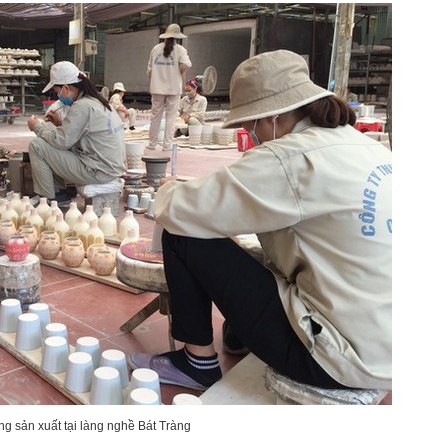
g sản xuất tại làng nghề Bát Tràng