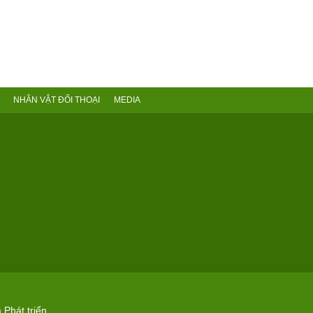
NHÂN VẬT ĐỐI THOẠI
MEDIA
 Phát triển