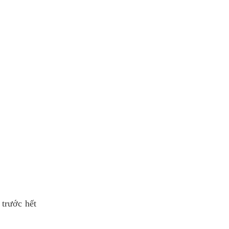
 trước hết