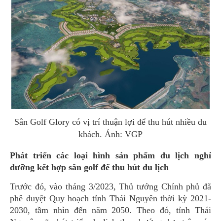
Sân Golf Glory có vị trí thuận lợi để thu hút nhiều du
khách. Ảnh: VGP
Phát triển các loại hình sản phẩm du lịch nghỉ
dưỡng kết hợp sân golf để thu hút du lịch
Trước đó, vào tháng 3/2023, Thủ tướng Chính phủ đã
phê duyệt Quy hoạch tỉnh Thái Nguyên thời kỳ 2021-
2030, tầm nhìn đến năm 2050. Theo đó, tỉnh Thái