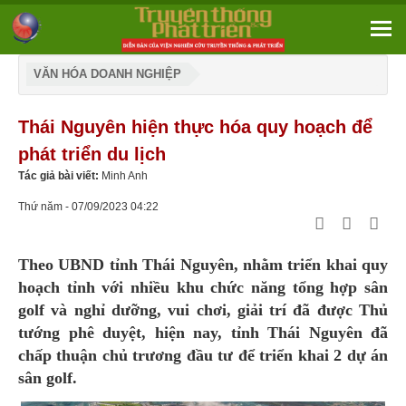
VĂN HÓA DOANH NGHIỆP
Thái Nguyên hiện thực hóa quy hoạch để
phát triển du lịch
Tác giả bài viết:
Minh Anh
Thứ năm - 07/09/2023 04:22
Theo UBND tỉnh Thái Nguyên, nhằm triển khai quy
hoạch tỉnh với nhiều khu chức năng tổng hợp sân
golf và nghỉ dưỡng, vui chơi, giải trí đã được Thủ
tướng phê duyệt, hiện nay, tỉnh Thái Nguyên đã
chấp thuận chủ trương đầu tư để triển khai 2 dự án
sân golf.