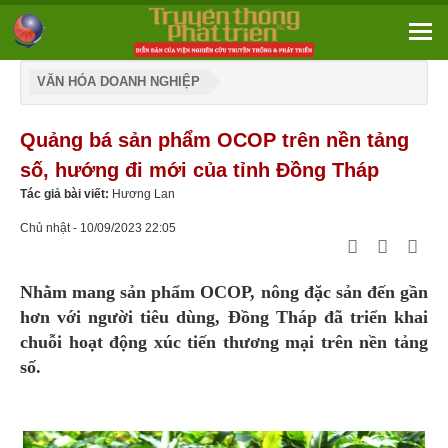
VĂN HÓA DOANH NGHIỆP
Quảng bá sản phẩm OCOP trên nền tảng
số, hướng đi mới của tỉnh Đồng Tháp
Tác giả bài viết:
Hương Lan
Chủ nhật - 10/09/2023 22:05
Nhằm mang sản phẩm OCOP, nông đặc sản đến gần
hơn với người tiêu dùng, Đồng Tháp đã triển khai
chuỗi hoạt động xúc tiến thương mại trên nền tảng
số.