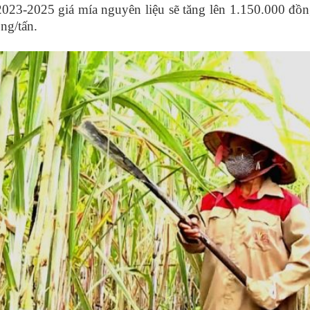
2023-2025 giá mía nguyên liệu sẽ tăng lên
1.150.000 đồng
ng/tấn.