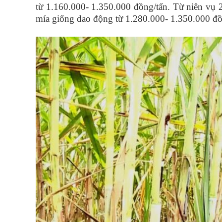
từ 1.160.000- 1.350.000 đồng/tấn. Từ niên vụ 
mía giống dao động từ 1.280.000- 1.350.000 đồ