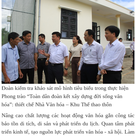
Đoàn kiểm tra khảo sát mô hình tiêu biểu trong thực hiện
Phong trào “Toàn dân đoàn kết xây dựng đời sống văn
hóa”: thiết chế Nhà Văn hóa – Khu Thể thao thôn
Nâng cao chất lượng các hoạt động văn hóa gắn công tác
bảo tồn di tích, di sản và phát triển du lịch. Quan tâm phát
triển kinh tế, tạo nguồn lực phát triển văn hóa - xã hội. Làm