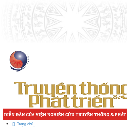
Trang chủ