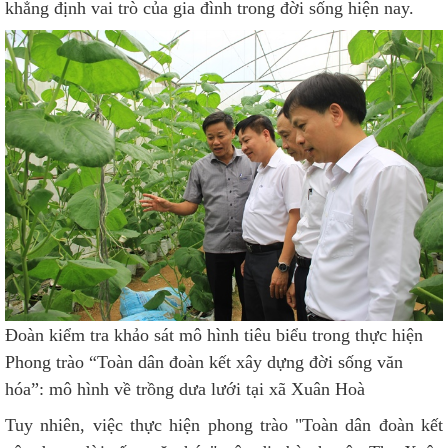
khẳng định vai trò của gia đình trong đời sống hiện nay.
Đoàn kiểm tra khảo sát mô hình tiêu biểu trong thực hiện
Phong trào “Toàn dân đoàn kết xây dựng đời sống văn
hóa”: mô hình về trồng dưa lưới tại xã Xuân Hoà
Tuy nhiên, việc thực hiện phong trào "Toàn dân đoàn kết