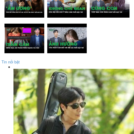
Tin nổi bật