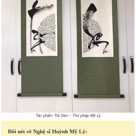
Tác phẩm Trà Sen – Thư pháp Mỹ Lý
Đôi nét về Nghệ sĩ Huỳnh Mỹ Lý: