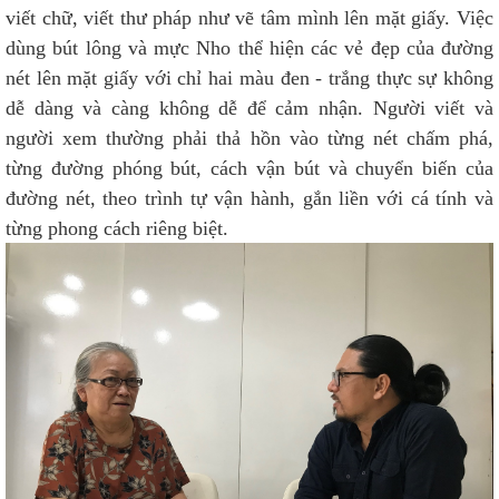
viết chữ, viết thư pháp như vẽ tâm mình lên mặt giấy. Việc
dùng bút lông và mực Nho thể hiện các vẻ đẹp của đường
nét lên mặt giấy với chỉ hai màu đen - trắng thực sự không
dễ dàng và càng không dễ để cảm nhận. Người viết và
người xem thường phải thả hồn vào từng nét chấm phá,
từng đường phóng bút, cách vận bút và chuyển biến của
đường nét, theo trình tự vận hành, gắn liền với cá tính và
từng phong cách riêng biệt.