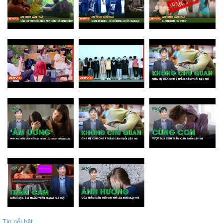
Tin nổi bật