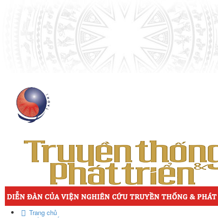
Trang chủ