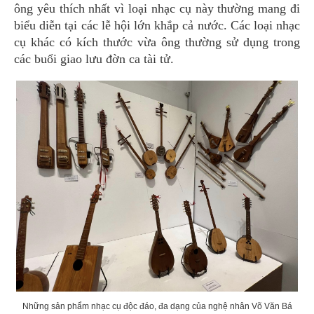
ông yêu thích nhất vì loại nhạc cụ này thường mang đi
biểu diễn tại các lễ hội lớn khắp cả nước. Các loại nhạc
cụ khác có kích thước vừa ông thường sử dụng trong
các buổi giao lưu đờn ca tài tử.
Những sản phẩm nhạc cụ độc đáo, đa dạng của nghệ nhân Võ Văn Bá