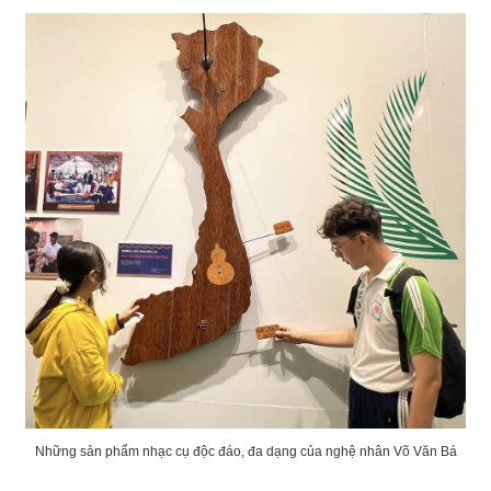
Những sản phẩm nhạc cụ độc đáo, đa dạng của nghệ nhân Võ Văn Bá