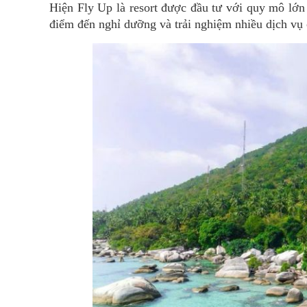
Hiện Fly Up là resort được đầu tư với quy mô lớn
điểm đến nghỉ dưỡng và trải nghiệm nhiều dịch vụ