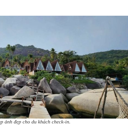
p ảnh đẹp cho du khách check-in.