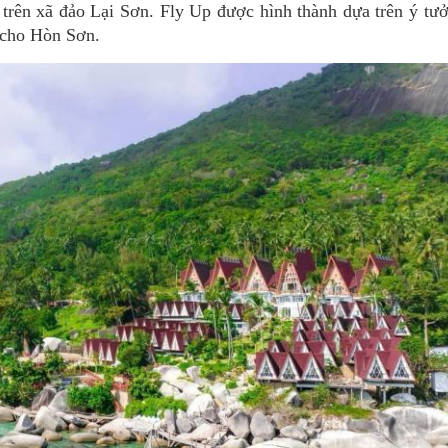
 trên xã đảo Lại Sơn. Fly Up được hình thành dựa trên ý tư
 cho Hòn Sơn.