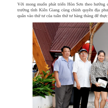
Với mong muốn phát triển Hòn Sơn theo hướng d
trường tỉnh Kiên Giang cùng chính quyền địa phư
quân vào thứ tư của tuần thứ tư hàng tháng để thực