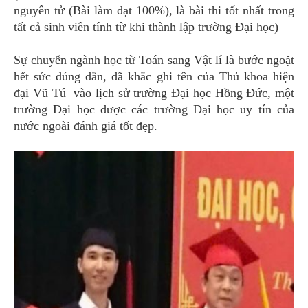
nguyên tử (Bài làm đạt 100%), là bài thi tốt nhất trong
tất cả sinh viên tính từ khi thành lập trường Đại học)
Sự chuyển ngành học từ Toán sang Vật lí là bước ngoặt
hết sức đúng đắn, đã khắc ghi tên của Thủ khoa hiện
đại Vũ Tú vào lịch sử trường Đại học Hồng Đức, một
trường Đại học được các trường Đại học uy tín của
nước ngoài đánh giá tốt đẹp.