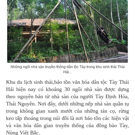
Những ngôi nhà sàn truyền thống dân tộc Tày trong khu sinh thái Thái
Hải...
Khu du lịch sinh thái,bảo tồn văn hóa dân tộc Tày Thái
Hải hiện nay có khoảng 30 ngôi nhà sàn được dựng
theo nguyên bản từ nhà sàn của người Tày Định Hóa,
Thái Nguyên. Nơi đây, dưới những nếp nhà sàn quần tụ
trong không gian xanh mướt của những tán cọ, rừng
keo tấp thoáng trong núi đồi là nơi bảo tồn các hiện vật
và văn hóa dân gian truyền thống của đồng bào Tày,
Nùng Việt Bắc.