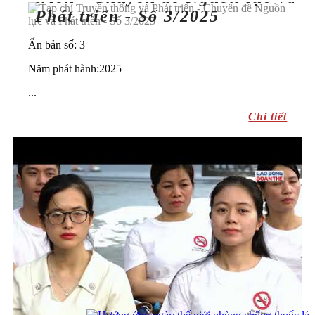
Phát triển - Số 3/2025
Ấn bản số: 3
Năm phát hành:2025
...
Chi tiết